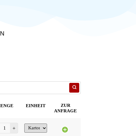
EN
ZUR
ENGE
EINHEIT
ANFRAGE