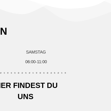
EN
SAMSTAG
06:00-11:00
IER FINDEST DU
UNS