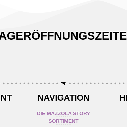
AGERÖFFNUNGSZEIT
ENT
NAVIGATION
H
DIE MAZZOLA STORY
SORTIMENT