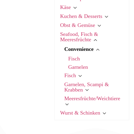
Käse
Kuchen & Desserts
Obst & Gemüse
Seafood, Fisch &
Meeresfrüchte
Convenience
Fisch
Garnelen
Fisch
Garnelen, Scampi &
Krabben
Meeresfrüchte/Weichtiere
Wurst & Schinken