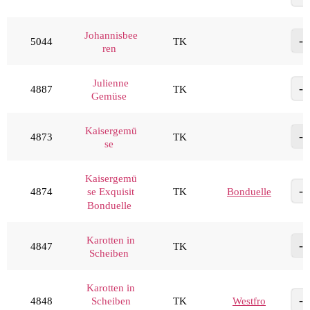
Johannisbee
5044
TK
ren
Julienne
4887
TK
Gemüse
Kaisergemü
4873
TK
se
Kaisergemü
4874
TK
Bonduelle
se Exquisit
Bonduelle
Karotten in
4847
TK
Scheiben
Karotten in
4848
TK
Westfro
Scheiben