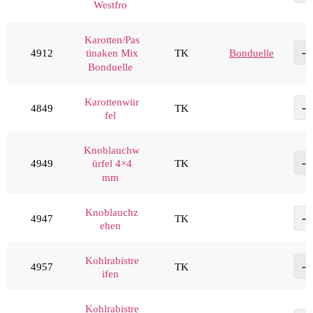
Westfro
Karotten/Pas
4912
TK
Bonduelle
tinaken Mix
Bonduelle
Karottenwür
4849
TK
fel
Knoblauchw
4949
TK
ürfel 4×4
mm
Knoblauchz
4947
TK
ehen
Kohlrabistre
4957
TK
ifen
Kohlrabistre