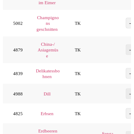
im Eimer
Champigno
5002
TK
ns
geschnitten
China-/
4879
TK
Asiagemüs
e
Delikatessbo
4839
TK
hnen
4988
Dill
TK
4825
Erbsen
TK
Erdbeeren
Senga