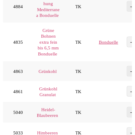
hung
4884
TK
Mediterrane
a Bonduelle
Grüne
Bohnen
4835
TK
Bonduelle
extra fein
bis 6,5 mm
Bonduelle
4863
Grünkohl
TK
Grünkohl
4861
TK
Granulat
Heidel-
5040
TK
Blaubeeren
5033
Himbeeren
TK