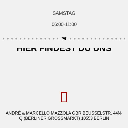
SAMSTAG
06:00-11:00
HIER FINDEST DU UNS
ANDRÉ & MARCELLO MAZZOLA GBR BEUSSELSTR. 44N-
Q (BERLINER GROSSMARKT) 10553 BERLIN