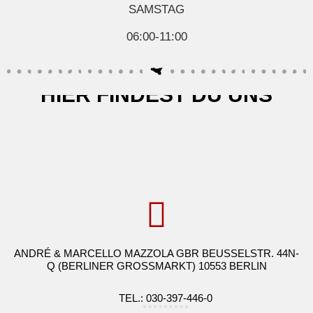
SAMSTAG
06:00-11:00
HIER FINDEST DU UNS
ANDRÉ & MARCELLO MAZZOLA GBR BEUSSELSTR. 44N-
Q (BERLINER GROSSMARKT) 10553 BERLIN
TEL.: 030-397-446-0