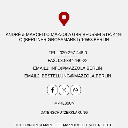
ANDRÉ & MARCELLO MAZZOLA GBR BEUSSELSTR. 44N-
Q (BERLINER GROSSMARKT) 10553 BERLIN
TEL.: 030-397-446-0
FAX: 030-397-446-22
EMAIL1: INFO@MAZZOLA.BERLIN
EMAIL2: BESTELLUNG@MAZZOLA.BERLIN
IMPRESSUM
DATENSCHUTZERKLÄRUNG
©2021 ANDRÉ & MARCELLO MAZZOLA GBR. ALLE RECHTE